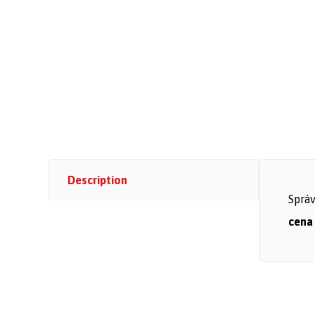
Description
Správ
cena 