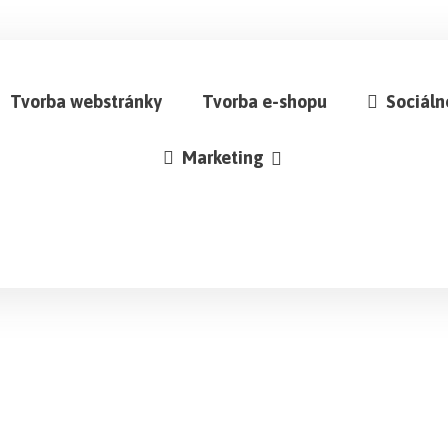
Tvorba webstránky
Tvorba e-shopu
Sociáln
Marketing