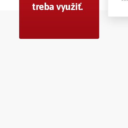
treba využiť.