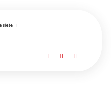
e siete