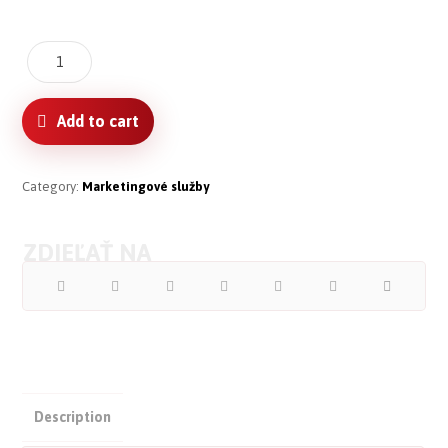
Add to cart
Category:
Marketingové služby
Description