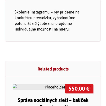
Školenie Instagramu – My prídeme na
konkrétnu prevádzku, vyhodnotíme
potenciál a štýl obsahu, prejdeme
individuálne možnosti na mieru.
Related products
550,00
€
Správa sociálnych sietí – balíček