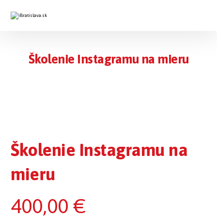
Školenie Instagramu na mieru
Školenie Instagramu na
mieru
400,00
€