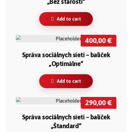
„Bez starosti“
Add to cart
400,00
€
Správa sociálnych sietí – balíček
„Optimálne“
Add to cart
290,00
€
Správa sociálnych sietí – balíček
„Štandard“