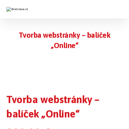
Tvorba webstránky – balíček
„Online“
Tvorba webstránky –
balíček „Online“