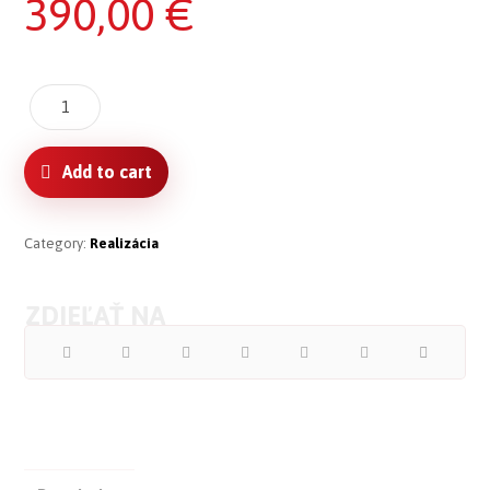
390,00
€
Add to cart
Category:
Realizácia