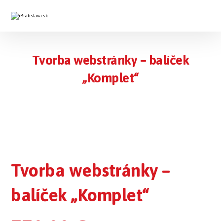
Tvorba webstránky – balíček
„Komplet“
Tvorba webstránky –
balíček „Komplet“