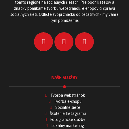
tomto regióne na sociálnych sieťach. Pre podnikateľov a
značky ponúkame tvorbu webstránok, e-shopov či správu
sociálnych sietí. Odlíšte svoju značku od ostatných - my vám s
tým pomôžeme.
NAŠE SLUŽBY
Tvorba webstránok
Tvorba e-shopu
Sociálne siete
Školenie Instagramu
Fotografické služby
Lokálny marketing